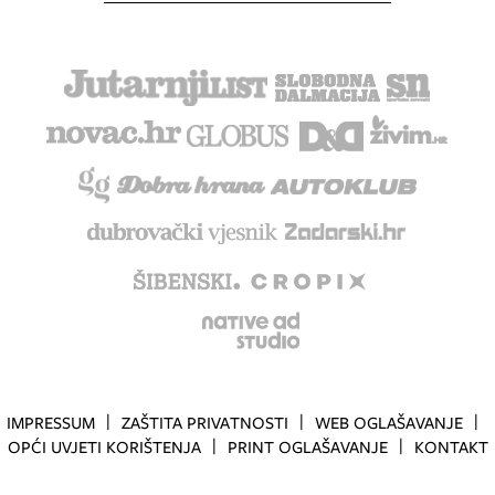
IMPRESSUM
ZAŠTITA PRIVATNOSTI
WEB OGLAŠAVANJE
OPĆI UVJETI KORIŠTENJA
PRINT OGLAŠAVANJE
KONTAKT