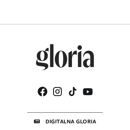
DIGITALNA GLORIA