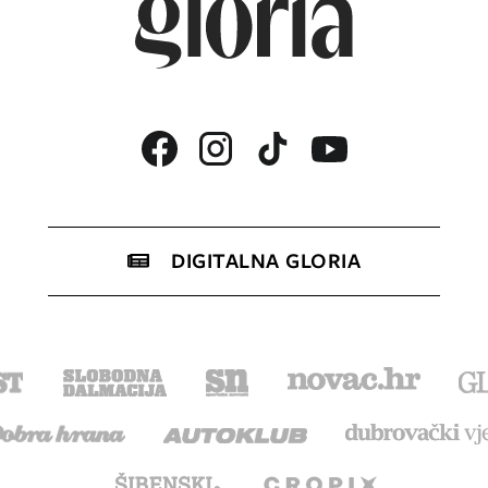
DIGITALNA GLORIA