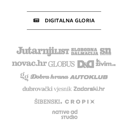
DIGITALNA GLORIA