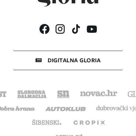
DIGITALNA GLORIA