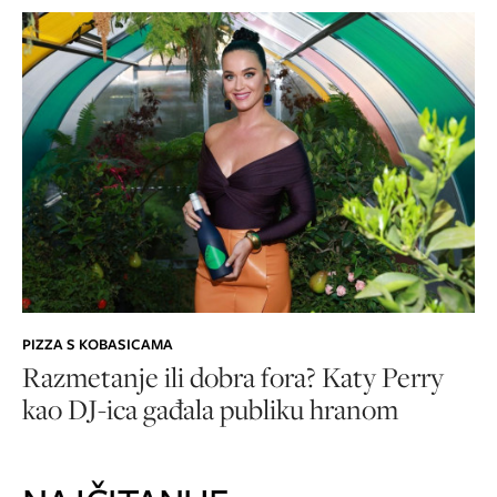
PIZZA S KOBASICAMA
Razmetanje ili dobra fora? Katy Perry
kao DJ-ica gađala publiku hranom