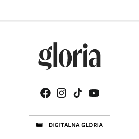
DIGITALNA GLORIA