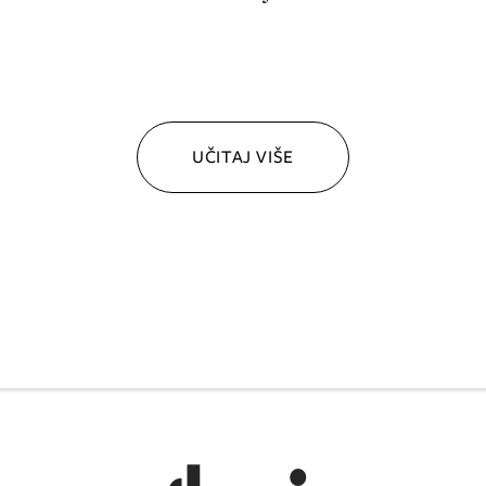
UČITAJ VIŠE