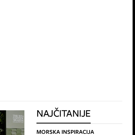
NAJČITANIJE
MORSKA INSPIRACIJA