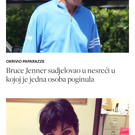
OKRIVIO PAPARAZZE
Bruce Jenner sudjelovao u nesreći u
kojoj je jedna osoba poginula