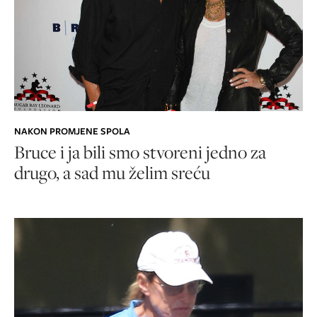
NAKON PROMJENE SPOLA
Bruce i ja bili smo stvoreni jedno za
drugo, a sad mu želim sreću