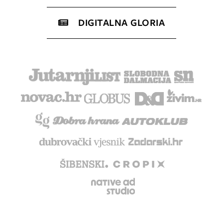
DIGITALNA GLORIA