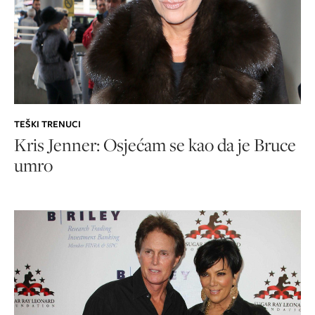
TEŠKI TRENUCI
Kris Jenner: Osjećam se kao da je Bruce
umro