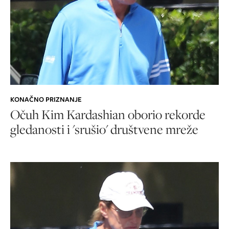
KONAČNO PRIZNANJE
Očuh Kim Kardashian oborio rekorde
gledanosti i 'srušio' društvene mreže