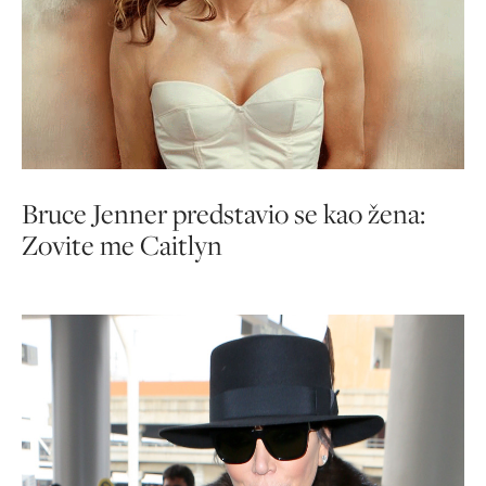
Bruce Jenner predstavio se kao žena:
Zovite me Caitlyn