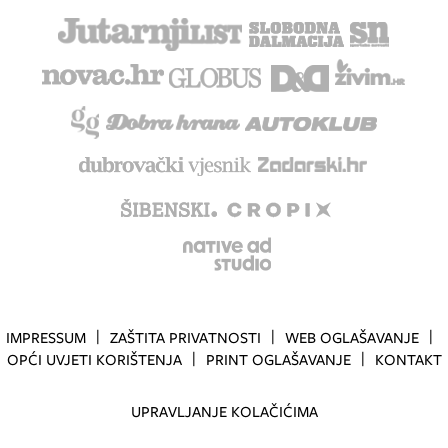
IMPRESSUM
ZAŠTITA PRIVATNOSTI
WEB OGLAŠAVANJE
OPĆI UVJETI KORIŠTENJA
PRINT OGLAŠAVANJE
KONTAKT
UPRAVLJANJE KOLAČIĆIMA