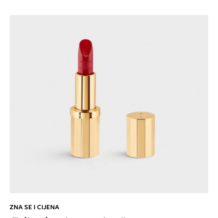
ZNA SE I CIJENA