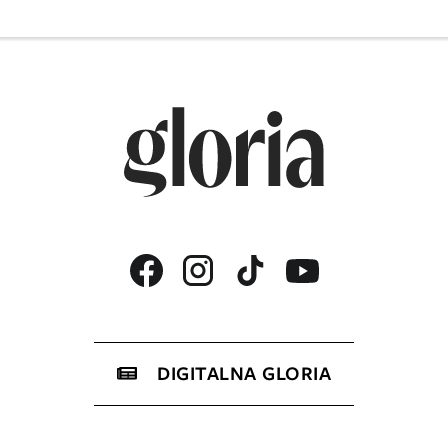
DIGITALNA GLORIA