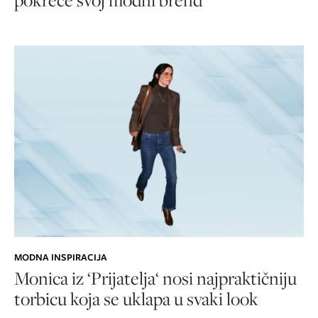
MODNA INSPIRACIJA
Monica iz ‘Prijatelja‘ nosi najpraktičniju
torbicu koja se uklapa u svaki look