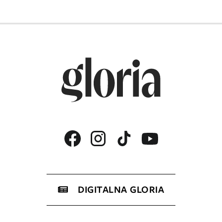
DIGITALNA GLORIA