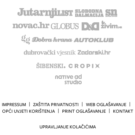
IMPRESSUM
ZAŠTITA PRIVATNOSTI
WEB OGLAŠAVANJE
OPĆI UVJETI KORIŠTENJA
PRINT OGLAŠAVANJE
KONTAKT
UPRAVLJANJE KOLAČIĆIMA