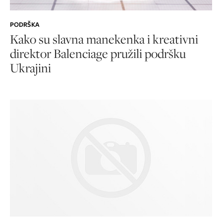
PODRŠKA
Kako su slavna manekenka i kreativni
direktor Balenciage pružili podršku
Ukrajini