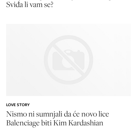
Sviđa li vam se?
LOVE STORY
Nismo ni sumnjali da će novo lice
Balenciage biti Kim Kardashian