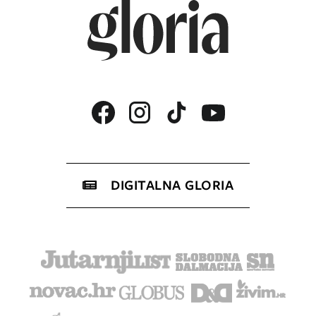
DIGITALNA GLORIA