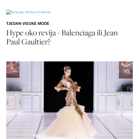
TJEDAN VISOKE MODE
Hype oko revija - Balenciaga ili Jean
Paul Gaultier?