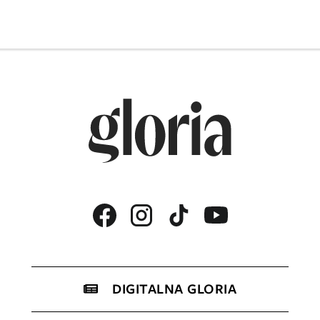
DIGITALNA GLORIA