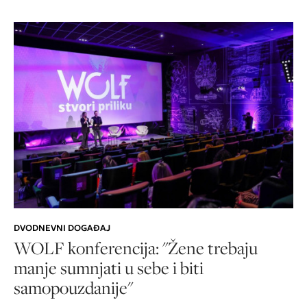
DVODNEVNI DOGAĐAJ
WOLF konferencija: "Žene trebaju
manje sumnjati u sebe i biti
samopouzdanije"