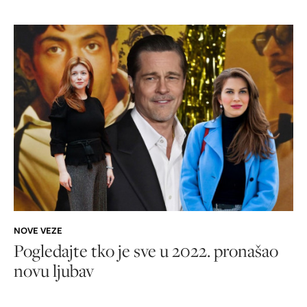
NOVE VEZE
Pogledajte tko je sve u 2022. pronašao
novu ljubav