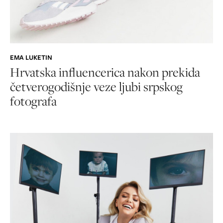
EMA LUKETIN
Hrvatska influencerica nakon prekida
četverogodišnje veze ljubi srpskog
fotografa