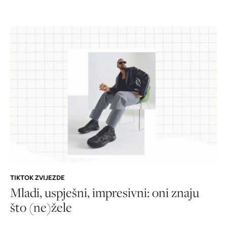
TIKTOK ZVIJEZDE
Mladi, uspješni, impresivni: oni znaju
što (ne)žele