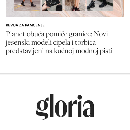
REVIJA ZA PAMĆENJE
Planet obuća pomiče granice: Novi
jesenski modeli cipela i torbica
predstavljeni na kućnoj modnoj pisti