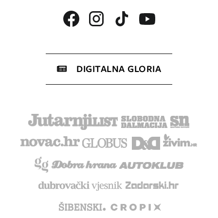
DIGITALNA GLORIA