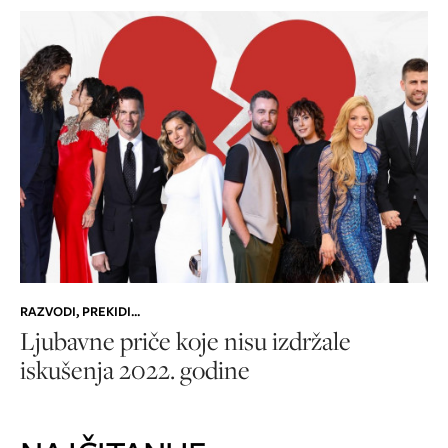
RAZVODI, PREKIDI...
Ljubavne priče koje nisu izdržale
iskušenja 2022. godine