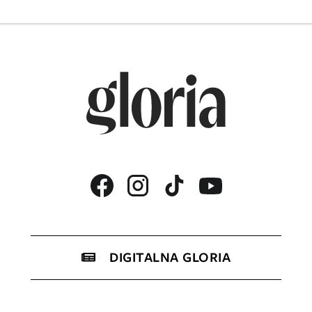
DIGITALNA GLORIA