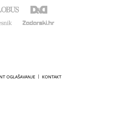
INT OGLAŠAVANJE
KONTAKT