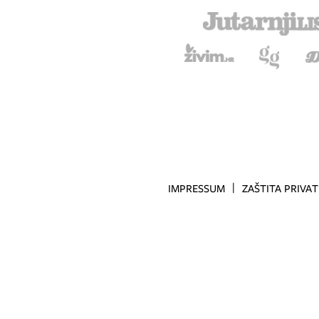
IMPRESSUM
ZAŠTITA PRIVA