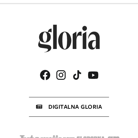
DIGITALNA GLORIA