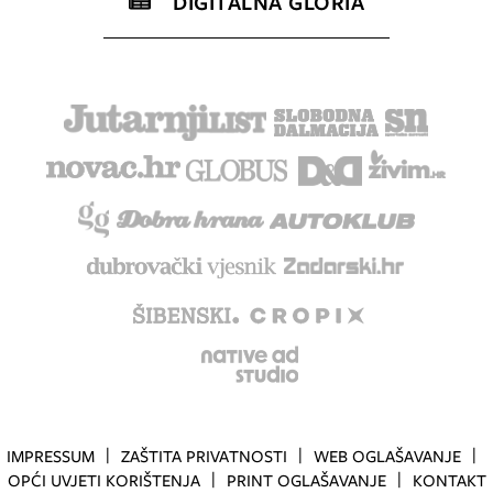
DIGITALNA GLORIA
IMPRESSUM
ZAŠTITA PRIVATNOSTI
WEB OGLAŠAVANJE
OPĆI UVJETI KORIŠTENJA
PRINT OGLAŠAVANJE
KONTAKT