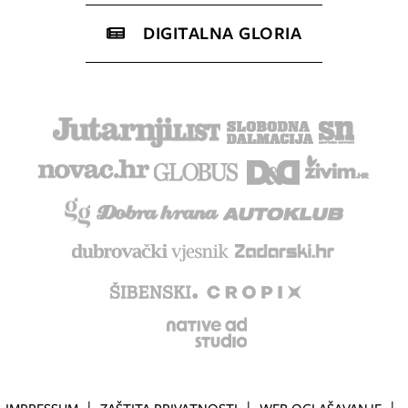
DIGITALNA GLORIA