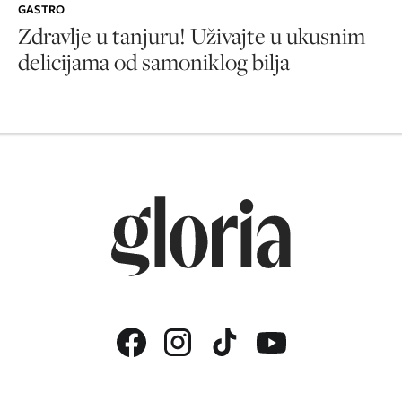
GASTRO
Zdravlje u tanjuru! Uživajte u ukusnim
delicijama od samoniklog bilja