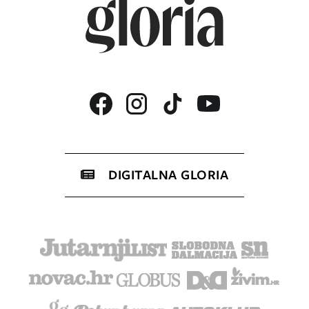
DIGITALNA GLORIA