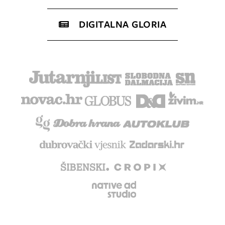
DIGITALNA GLORIA