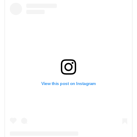
View this post on Instagram