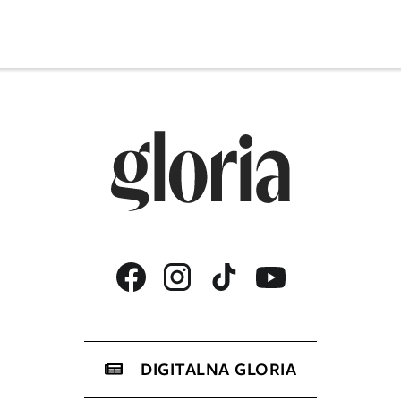
DIGITALNA GLORIA