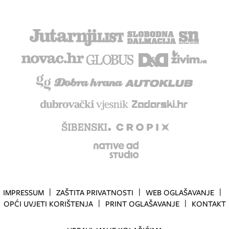
IMPRESSUM
ZAŠTITA PRIVATNOSTI
WEB OGLAŠAVANJE
OPĆI UVJETI KORIŠTENJA
PRINT OGLAŠAVANJE
KONTAKT