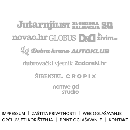
IMPRESSUM
ZAŠTITA PRIVATNOSTI
WEB OGLAŠAVANJE
OPĆI UVJETI KORIŠTENJA
PRINT OGLAŠAVANJE
KONTAKT