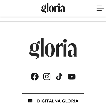
DIGITALNA GLORIA