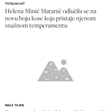
TOTALNI HIT
Helena Minić Matanić odlučila se na
novu boju kose koja pristaje njenom
snažnom temperamentu
MALE TAJNE