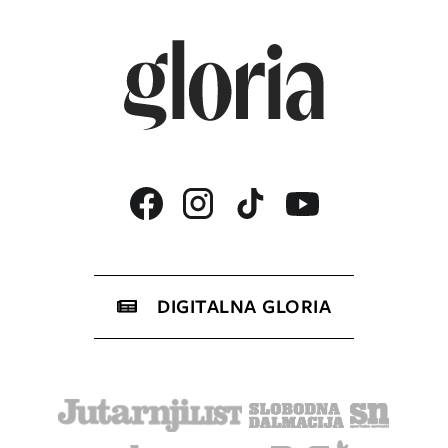
DIGITALNA GLORIA