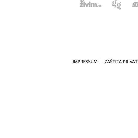
IMPRESSUM
ZAŠTITA PRIVA