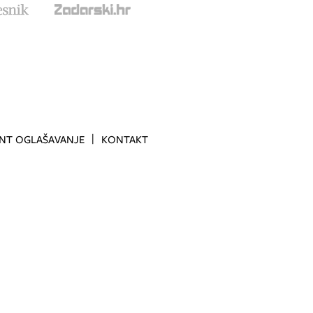
INT OGLAŠAVANJE
KONTAKT