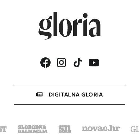
DIGITALNA GLORIA