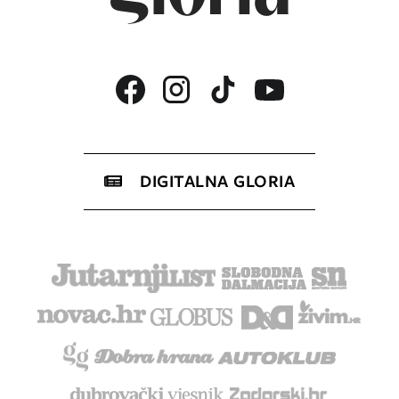
DIGITALNA GLORIA