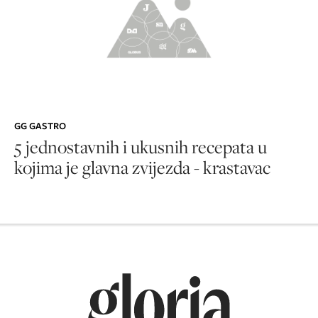
GG GASTRO
5 jednostavnih i ukusnih recepata u
kojima je glavna zvijezda - krastavac