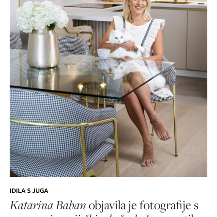
IDILA S JUGA
Katarina Baban
objavila je fotografije s