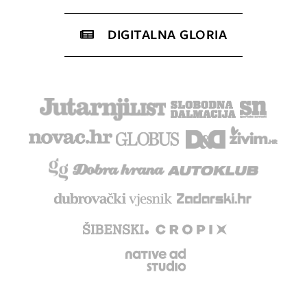
DIGITALNA GLORIA