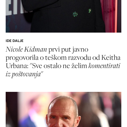
IDE DALJE
Nicole Kidman
prvi put javno
progovorila o teškom razvodu od Keitha
Urbana: "Sve ostalo ne želim
komentirati
iz poštovanja
"