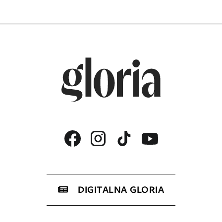
DIGITALNA GLORIA