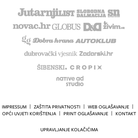
IMPRESSUM
ZAŠTITA PRIVATNOSTI
WEB OGLAŠAVANJE
OPĆI UVJETI KORIŠTENJA
PRINT OGLAŠAVANJE
KONTAKT
UPRAVLJANJE KOLAČIĆIMA