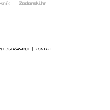
INT OGLAŠAVANJE
KONTAKT