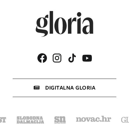
DIGITALNA GLORIA