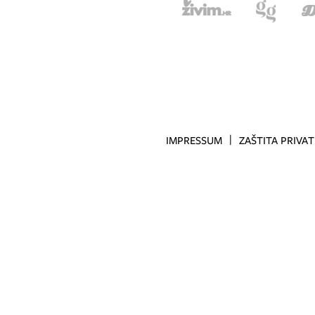
IMPRESSUM
ZAŠTITA PRIVA