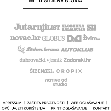
DIGITALNA GLORIA
IMPRESSUM
ZAŠTITA PRIVATNOSTI
WEB OGLAŠAVANJE
OPĆI UVJETI KORIŠTENJA
PRINT OGLAŠAVANJE
KONTAKT