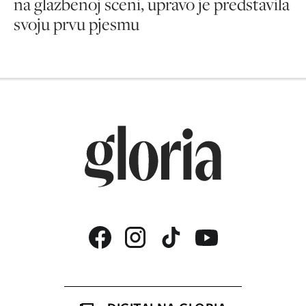
na glazbenoj sceni, upravo je predstavila
svoju prvu pjesmu