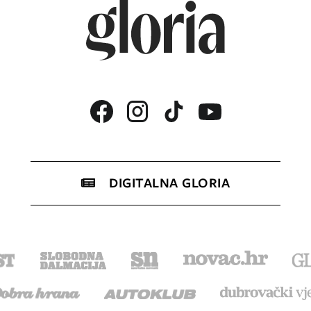
DIGITALNA GLORIA