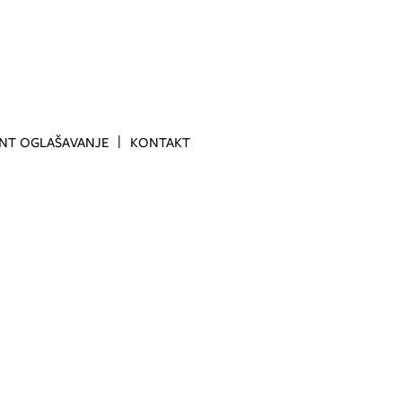
INT OGLAŠAVANJE
KONTAKT