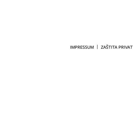
IMPRESSUM
ZAŠTITA PRIVA