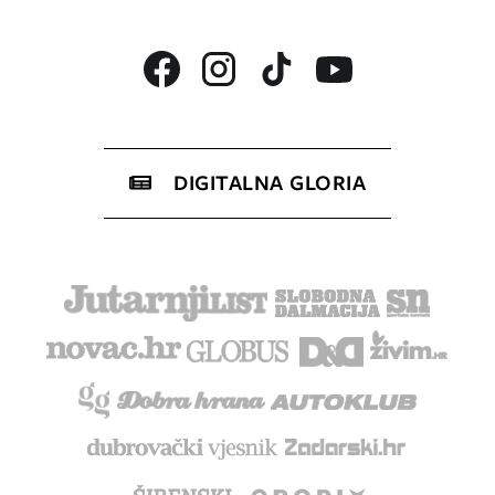
DIGITALNA GLORIA