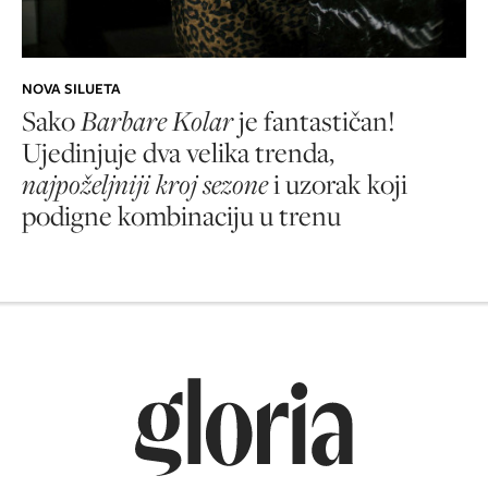
NOVA SILUETA
Sako
Barbare Kolar
je fantastičan!
Ujedinjuje dva velika trenda,
najpoželjniji kroj sezone
i uzorak koji
podigne kombinaciju u trenu