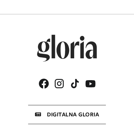
DIGITALNA GLORIA