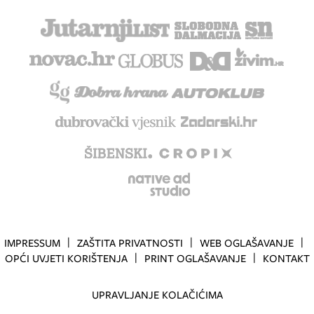
IMPRESSUM
ZAŠTITA PRIVATNOSTI
WEB OGLAŠAVANJE
OPĆI UVJETI KORIŠTENJA
PRINT OGLAŠAVANJE
KONTAKT
UPRAVLJANJE KOLAČIĆIMA