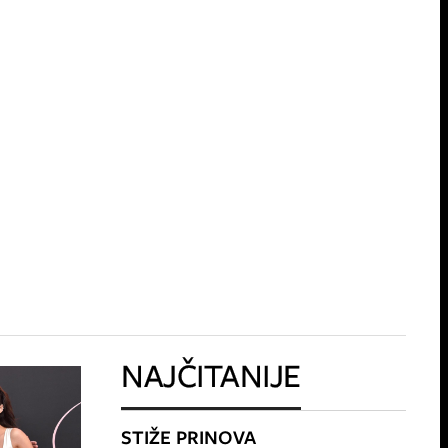
NAJČITANIJE
STIŽE PRINOVA