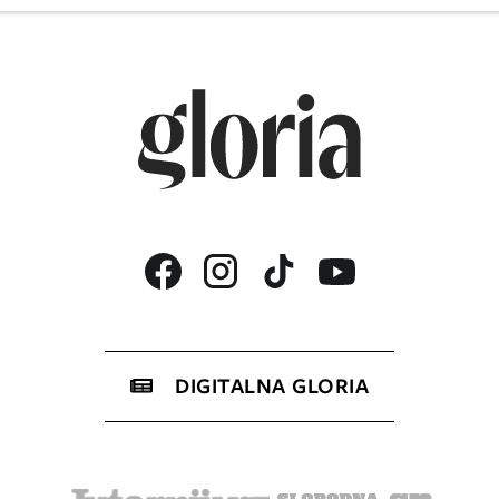
DIGITALNA GLORIA