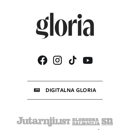
DIGITALNA GLORIA