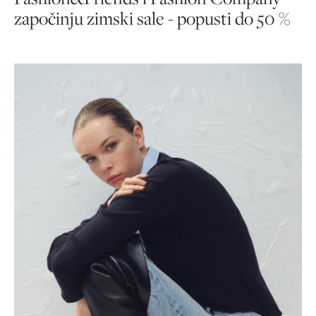
započinju zimski sale - popusti do 50 %