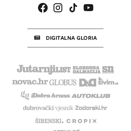
DIGITALNA GLORIA