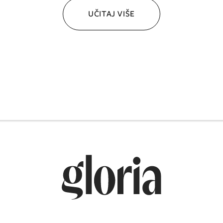
UČITAJ VIŠE