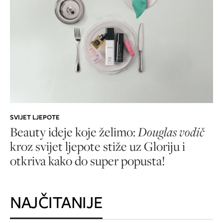
SVIJET LJEPOTE
Beauty ideje koje želimo:
Douglas vodič
kroz svijet ljepote stiže uz Gloriju i
otkriva kako do super popusta!
NAJČITANIJE