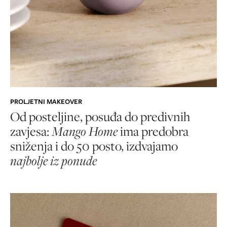
PROLJETNI MAKEOVER
Od posteljine, posuđa do predivnih
zavjesa:
Mango Home
ima predobra
sniženja i do 50 posto, izdvajamo
najbolje iz ponude