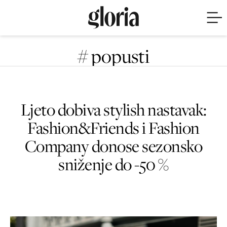
# popusti
Ljeto dobiva stylish nastavak:
Fashion&Friends i Fashion
Company donose sezonsko
sniženje do -50 %