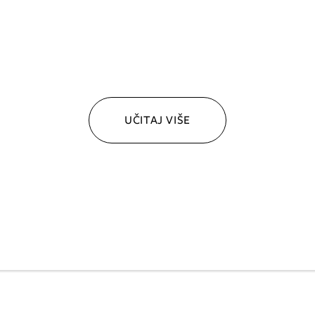
UČITAJ VIŠE