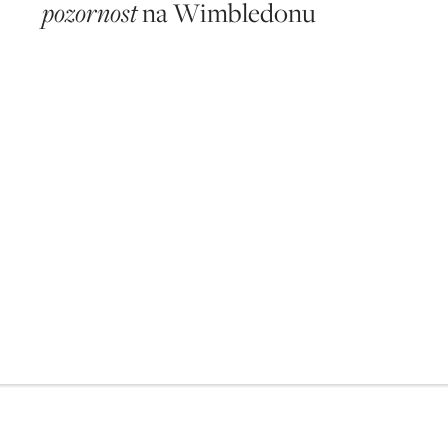
pozornost
na Wimbledonu