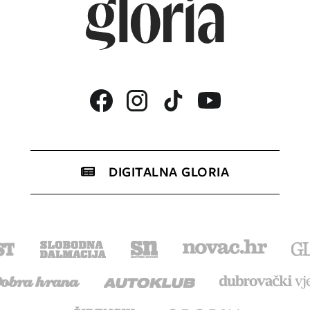
DIGITALNA GLORIA