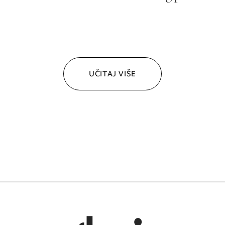
UČITAJ VIŠE