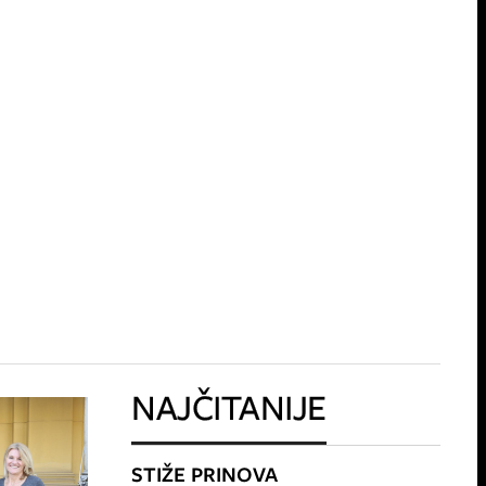
NAJČITANIJE
STIŽE PRINOVA