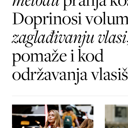
Doprinosi volum
zaglađivanju vlasi
pomaže i kod
održavanja vlasiš