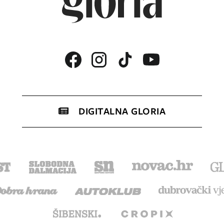
DIGITALNA GLORIA