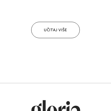
UČITAJ VIŠE