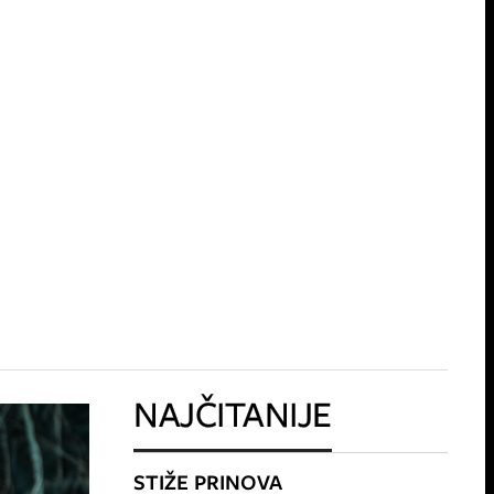
NAJČITANIJE
STIŽE PRINOVA