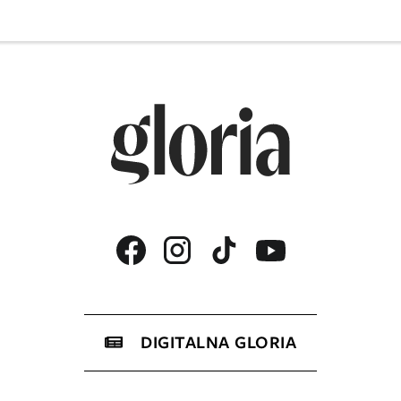
DIGITALNA GLORIA