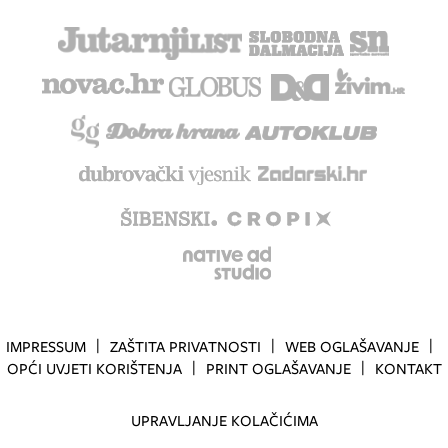
IMPRESSUM
ZAŠTITA PRIVATNOSTI
WEB OGLAŠAVANJE
OPĆI UVJETI KORIŠTENJA
PRINT OGLAŠAVANJE
KONTAKT
UPRAVLJANJE KOLAČIĆIMA