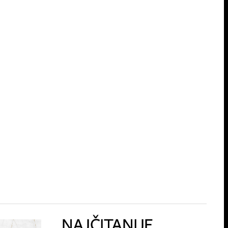
NAJČITANIJE