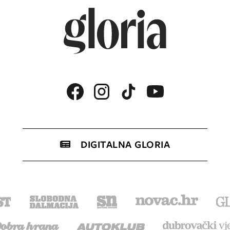
DIGITALNA GLORIA