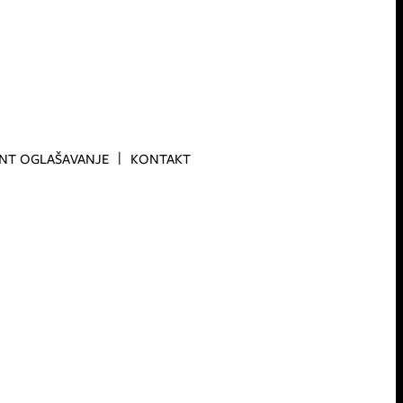
INT OGLAŠAVANJE
KONTAKT