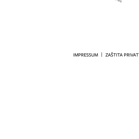
IMPRESSUM
ZAŠTITA PRIVA