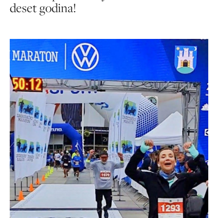
deset godina!