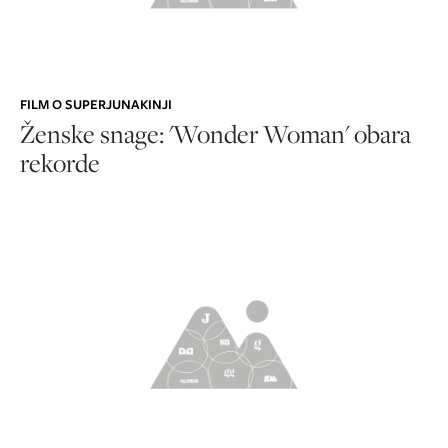
FILM O SUPERJUNAKINJI
Ženske snage: 'Wonder Woman' obara
rekorde