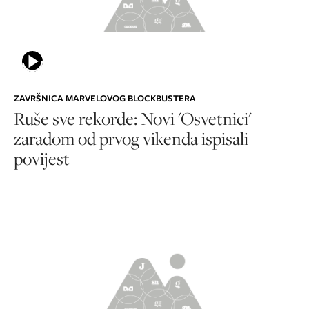
ZAVRŠNICA MARVELOVOG BLOCKBUSTERA
Ruše sve rekorde: Novi 'Osvetnici'
zaradom od prvog vikenda ispisali
povijest