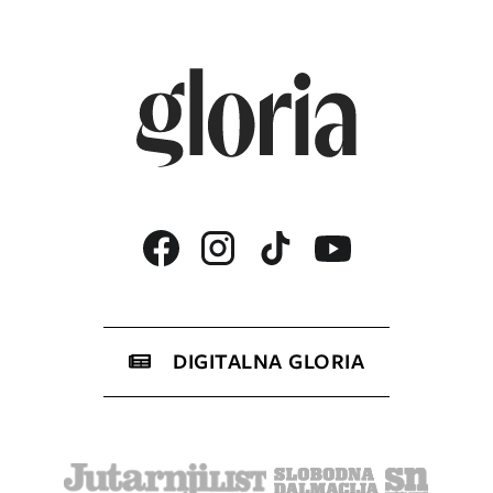
DIGITALNA GLORIA