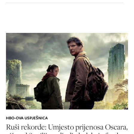
HBO-OVA USPJEŠNICA
Ruši rekorde: Umjesto prijenosa Oscara,