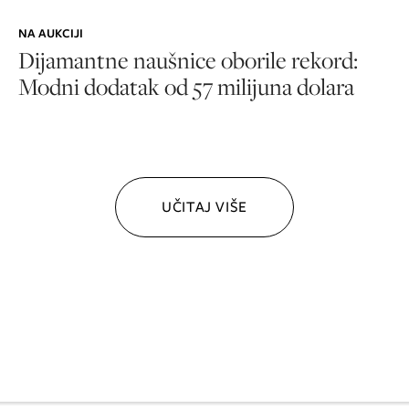
NA AUKCIJI
Dijamantne naušnice oborile rekord:
Modni dodatak od 57 milijuna dolara
UČITAJ VIŠE