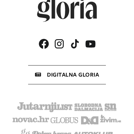
DIGITALNA GLORIA