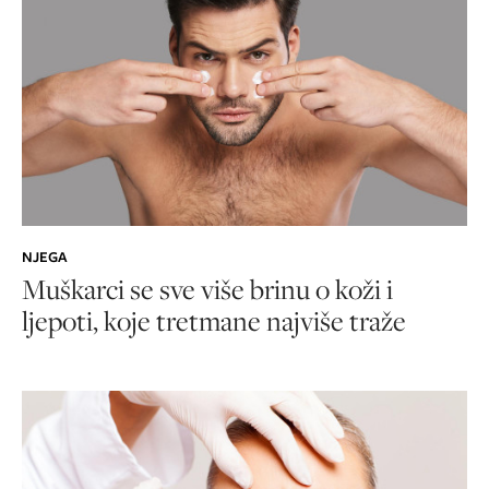
NJEGA
Muškarci se sve više brinu o koži i
ljepoti, koje tretmane najviše traže