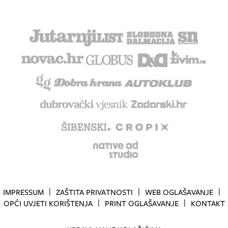
IMPRESSUM
ZAŠTITA PRIVATNOSTI
WEB OGLAŠAVANJE
OPĆI UVJETI KORIŠTENJA
PRINT OGLAŠAVANJE
KONTAKT