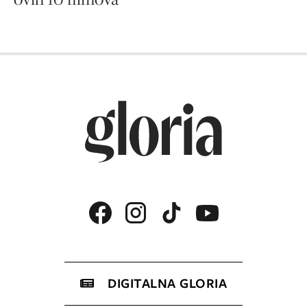
DIGITALNA GLORIA