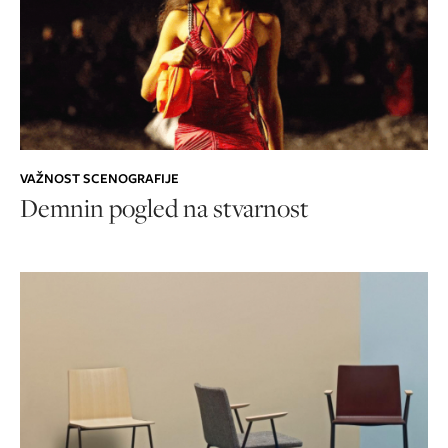
VAŽNOST SCENOGRAFIJE
Demnin pogled na stvarnost