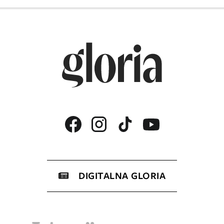
DIGITALNA GLORIA