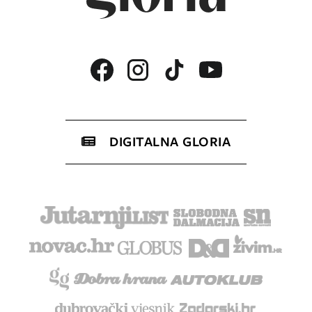
DIGITALNA GLORIA