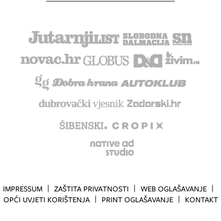
IMPRESSUM
ZAŠTITA PRIVATNOSTI
WEB OGLAŠAVANJE
OPĆI UVJETI KORIŠTENJA
PRINT OGLAŠAVANJE
KONTAKT