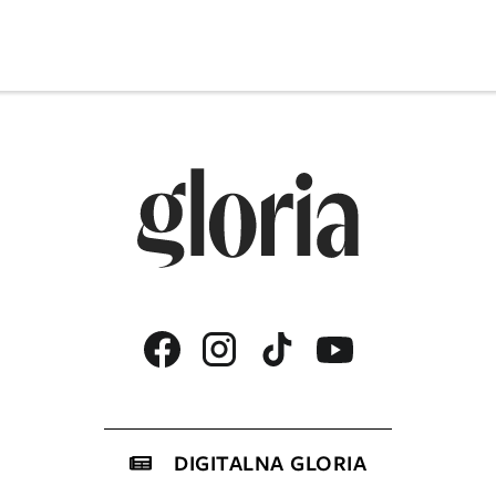
DIGITALNA GLORIA