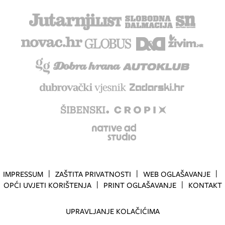
IMPRESSUM
ZAŠTITA PRIVATNOSTI
WEB OGLAŠAVANJE
OPĆI UVJETI KORIŠTENJA
PRINT OGLAŠAVANJE
KONTAKT
UPRAVLJANJE KOLAČIĆIMA