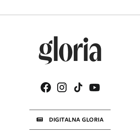
DIGITALNA GLORIA