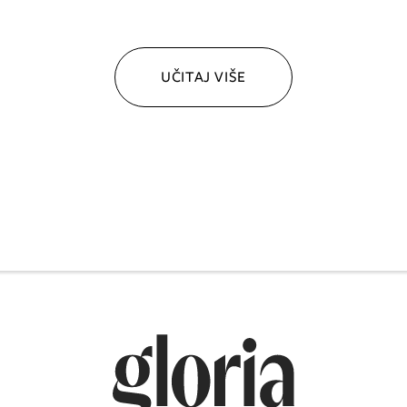
UČITAJ VIŠE