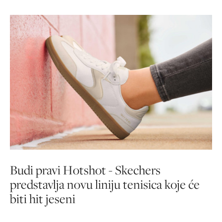
Budi pravi Hotshot - Skechers
predstavlja novu liniju tenisica koje će
biti hit jeseni