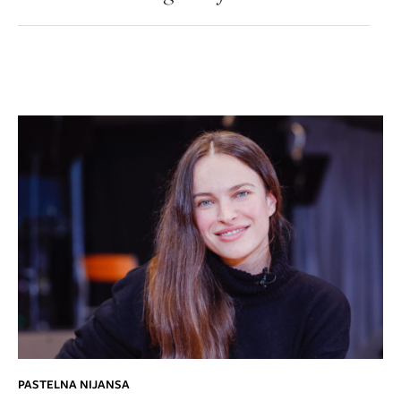
PASTELNA NIJANSA