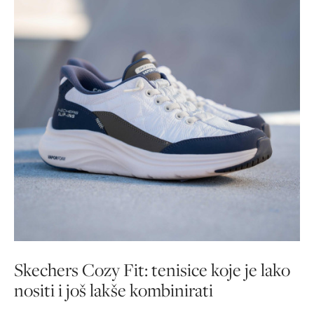
Skechers Cozy Fit: tenisice koje je lako
nositi i još lakše kombinirati