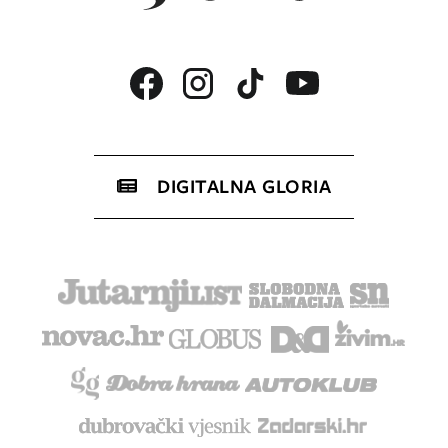
DIGITALNA GLORIA