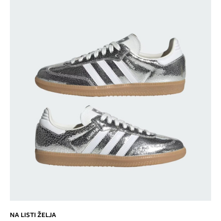
NA LISTI ŽELJA