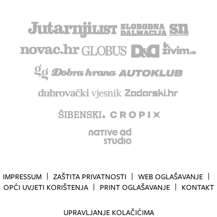
IMPRESSUM
ZAŠTITA PRIVATNOSTI
WEB OGLAŠAVANJE
OPĆI UVJETI KORIŠTENJA
PRINT OGLAŠAVANJE
KONTAKT
UPRAVLJANJE KOLAČIĆIMA