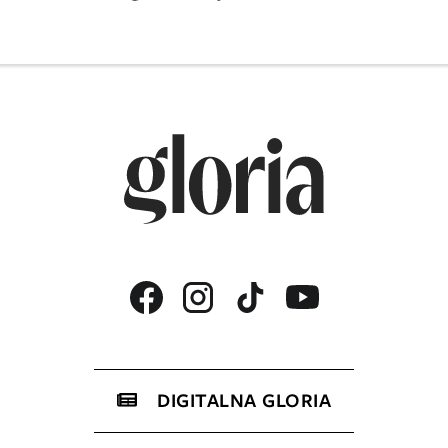
DIGITALNA GLORIA