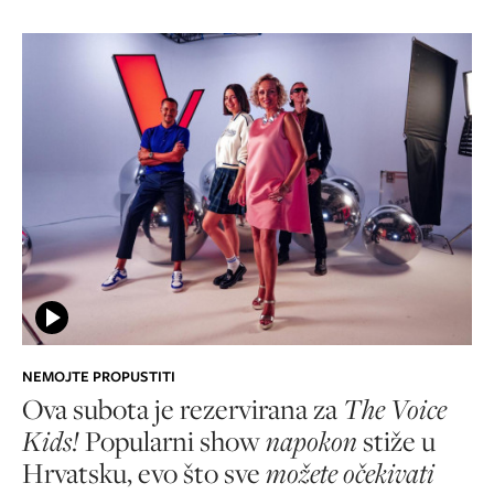
NEMOJTE PROPUSTITI
Ova subota je rezervirana za
The Voice
Kids!
Popularni show
napokon
stiže u
Hrvatsku, evo što sve
možete očekivati