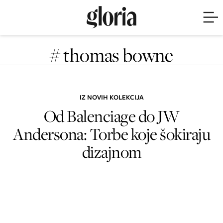
# thomas bowne
IZ NOVIH KOLEKCIJA
Od Balenciage do JW
Andersona: Torbe koje šokiraju
dizajnom