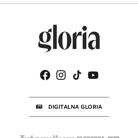
DIGITALNA GLORIA