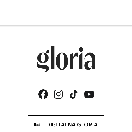
DIGITALNA GLORIA