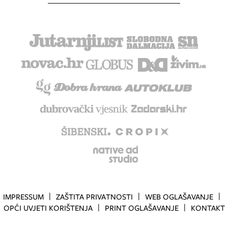
IMPRESSUM
ZAŠTITA PRIVATNOSTI
WEB OGLAŠAVANJE
OPĆI UVJETI KORIŠTENJA
PRINT OGLAŠAVANJE
KONTAKT